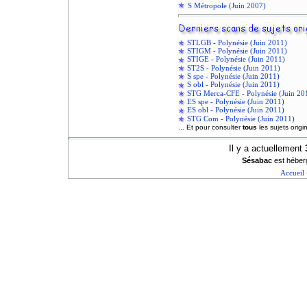
S Métropole (Juin 2007)
STLGB - Polynésie (Juin 2011)
STIGM - Polynésie (Juin 2011)
STIGE - Polynésie (Juin 2011)
ST2S - Polynésie (Juin 2011)
S spe - Polynésie (Juin 2011)
S obl - Polynésie (Juin 2011)
STG Merca-CFE - Polynésie (Juin 20
ES spe - Polynésie (Juin 2011)
ES obl - Polynésie (Juin 2011)
STG Com - Polynésie (Juin 2011)
... Et pour consulter
tous
les sujets orig
Il y a actuellement
Sésabac
est héberg
Accueil